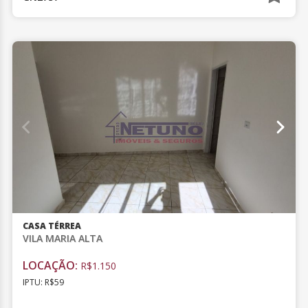
CASA TÉRREA
VILA MARIA ALTA
LOCAÇÃO:
R$1.150
IPTU: R$59