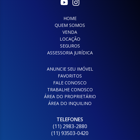
HOME
QUEM SOMOS
VENDA
LOCAÇÃO
SEGUROS
ASSESSORIA JURÍDICA
ANUNCIE SEU IMÓVEL
FAVORITOS
FALE CONOSCO
TRABALHE CONOSCO
ÁREA DO PROPRIETÁRIO
ÁREA DO INQUILINO
TELEFONES
(11) 2983-2880
(11) 93503-0420