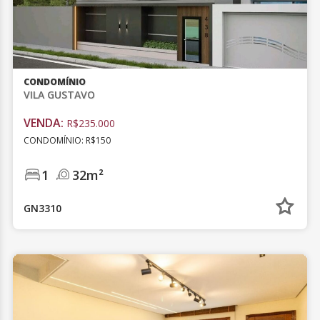
CONDOMÍNIO
VILA GUSTAVO
VENDA:
R$235.000
CONDOMÍNIO: R$150
1
32m²
GN3310