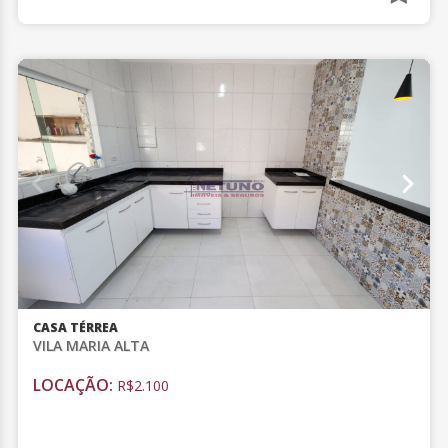
CASA TÉRREA
VILA MARIA ALTA
LOCAÇÃO:
R$2.100