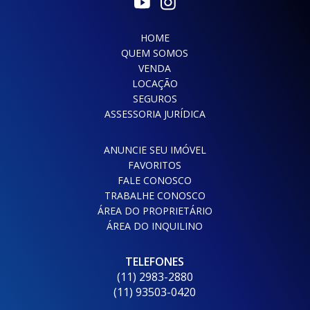
HOME
QUEM SOMOS
VENDA
LOCAÇÃO
SEGUROS
ASSESSORIA JURÍDICA
ANUNCIE SEU IMÓVEL
FAVORITOS
FALE CONOSCO
TRABALHE CONOSCO
ÁREA DO PROPRIETÁRIO
ÁREA DO INQUILINO
TELEFONES
(11) 2983-2880
(11) 93503-0420