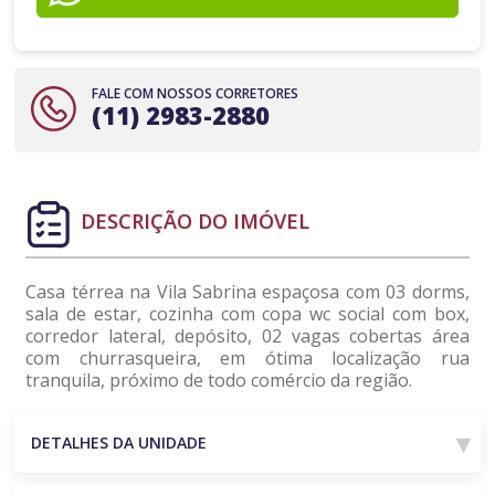
FALE COM NOSSOS CORRETORES
(11) 2983-2880
DESCRIÇÃO DO IMÓVEL
Casa térrea na Vila Sabrina espaçosa com 03 dorms,
sala de estar, cozinha com copa wc social com box,
corredor lateral, depósito, 02 vagas cobertas área
com churrasqueira, em ótima localização rua
tranquila, próximo de todo comércio da região.
DETALHES DA UNIDADE