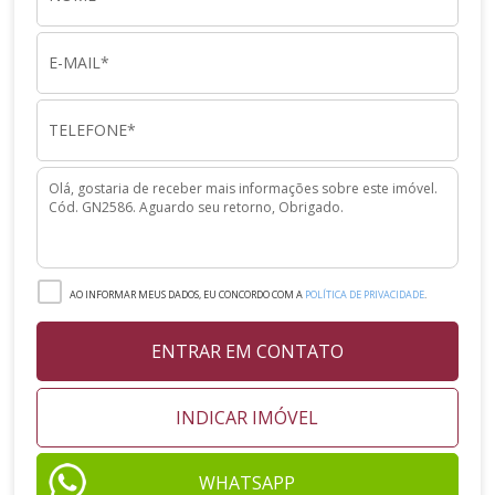
AO INFORMAR MEUS DADOS, EU CONCORDO COM A
POLÍTICA DE PRIVACIDADE
.
ENTRAR EM CONTATO
INDICAR IMÓVEL
WHATSAPP