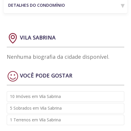
DETALHES DO CONDOMÍNIO
VILA SABRINA
Nenhuma biografia da cidade disponível.
VOCÊ PODE GOSTAR
10 Imóveis em Vila Sabrina
5 Sobrados em Vila Sabrina
1 Terrenos em Vila Sabrina