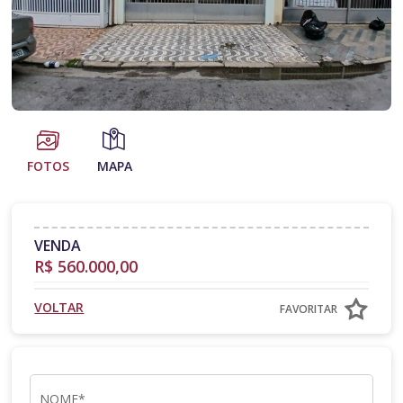
FOTOS
MAPA
VENDA
R$ 560.000,00
VOLTAR
FAVORITAR