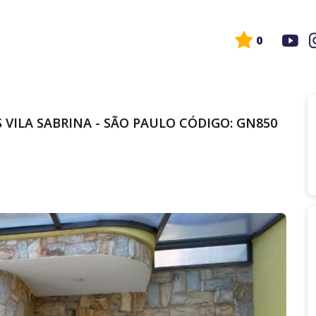
0
 VILA SABRINA - SÃO PAULO CÓDIGO: GN850