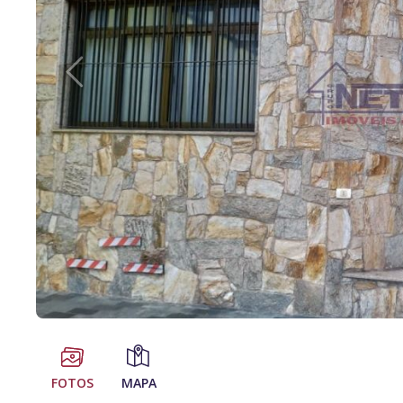
FOTOS
MAPA