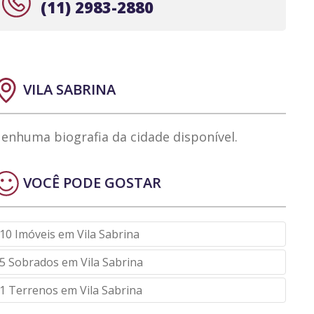
(11) 2983-2880
VILA SABRINA
enhuma biografia da cidade disponível.
VOCÊ PODE GOSTAR
10 Imóveis em Vila Sabrina
5 Sobrados em Vila Sabrina
1 Terrenos em Vila Sabrina