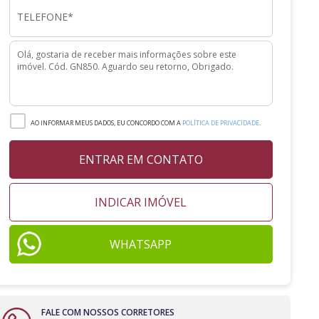
AO INFORMAR MEUS DADOS, EU CONCORDO COM A
POLÍTICA DE PRIVACIDADE
.
ENTRAR EM CONTATO
INDICAR IMÓVEL
WHATSAPP
FALE COM NOSSOS CORRETORES