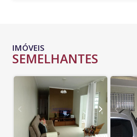
IMÓVEIS
SEMELHANTES